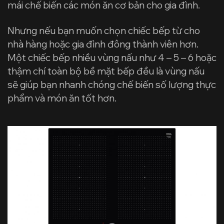
mái chế biến các món ăn cơ bản cho gia đình.
Nhưng nếu bạn muốn chọn chiếc bếp từ cho
nhà hàng hoặc gia đình đông thành viên hơn.
Một chiếc bếp nhiều vùng nấu như 4 – 5 – 6 hoặc
thậm chí toàn bộ bề mặt bếp đều là vùng nấu
sẽ giúp bạn nhanh chóng chế biến số lượng thực
phẩm và món ăn tốt hơn.