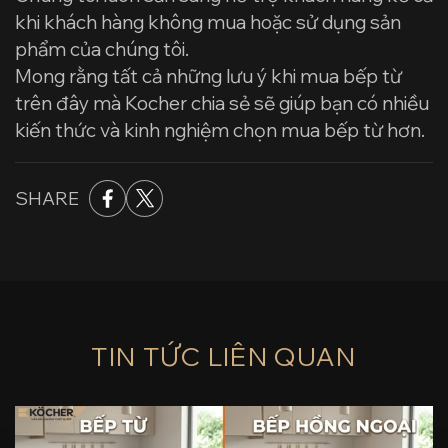
khi khách hàng không mua hoặc sử dụng sản
phẩm của chúng tôi.
Mong rằng tất cả những lưu ý khi mua bếp từ
trên đây mà Kocher chia sẻ sẽ giúp bạn có nhiều
kiến thức và kinh nghiệm chọn mua bếp từ hơn.
SHARE
TIN TỨC LIÊN QUAN