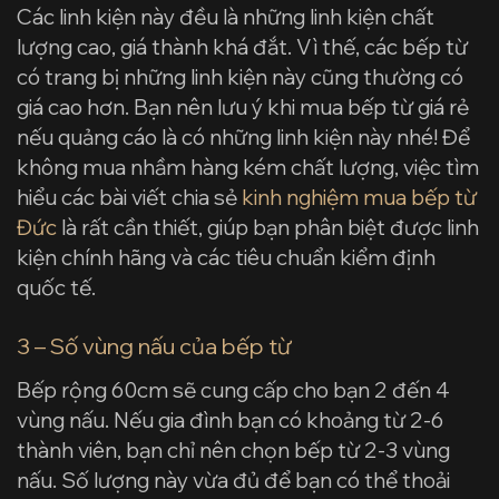
Các linh kiện này đều là những linh kiện chất
lượng cao, giá thành khá đắt. Vì thế, các bếp từ
có trang bị những linh kiện này cũng thường có
giá cao hơn. Bạn nên lưu ý khi mua bếp từ giá rẻ
nếu quảng cáo là có những linh kiện này nhé! Để
không mua nhầm hàng kém chất lượng, việc tìm
hiểu các bài viết chia sẻ
kinh nghiệm mua bếp từ
Đức
là rất cần thiết, giúp bạn phân biệt được linh
kiện chính hãng và các tiêu chuẩn kiểm định
quốc tế.
3 – Số vùng nấu của bếp từ
Bếp rộng 60cm sẽ cung cấp cho bạn 2 đến 4
vùng nấu. Nếu gia đình bạn có khoảng từ 2-6
thành viên, bạn chỉ nên chọn bếp từ 2-3 vùng
nấu. Số lượng này vừa đủ để bạn có thể thoải