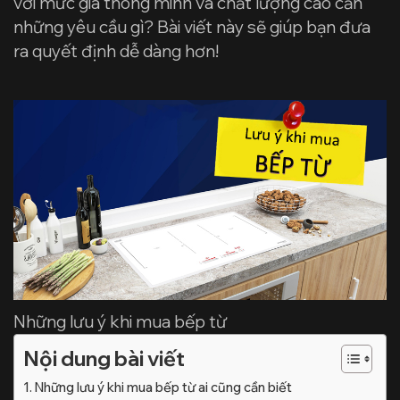
với mức giá thông minh và chất lượng cao cần
những yêu cầu gì? Bài viết này sẽ giúp bạn đưa
ra quyết định dễ dàng hơn!
Những lưu ý khi mua bếp từ
Nội dung bài viết
Những lưu ý khi mua bếp từ ai cũng cần biết