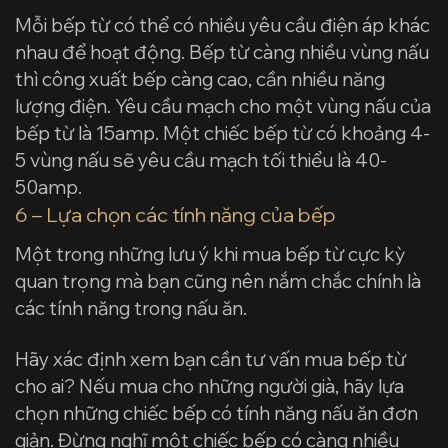
Mỗi bếp từ có thể có nhiều yêu cầu điện áp khác
nhau để hoạt động. Bếp từ càng nhiều vùng nấu
thì công xuất bếp càng cao, cần nhiều năng
lượng điện. Yêu cầu mạch cho một vùng nấu của
bếp từ là 15amp. Một chiếc bếp từ có khoảng 4-
5 vùng nấu sẽ yêu cầu mạch tối thiểu là 40-
50amp.
6 – Lựa chọn các tính năng của bếp
Một trong những lưu ý khi mua bếp từ cực kỳ
quan trọng mà bạn cũng nên nắm chắc chính là
các tính năng trong nấu ăn.
Hãy xác định xem bạn cần tư vấn mua bếp từ
cho ai? Nếu mua cho những người già, hãy lựa
chọn những chiếc bếp có tính năng nấu ăn đơn
giản. Đừng nghĩ một chiếc bếp có càng nhiều