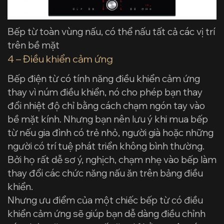
Bếp từ toàn vùng nấu, có thể nấu tất cả các vị trí
trên bề mặt
4 – Điều khiển cảm ứng
Bếp điện từ có tính năng điều khiển cảm ứng
thay vì núm điều khiển, nó cho phép bạn thay
đổi nhiệt độ chỉ bằng cách chạm ngón tay vào
bề mặt kính. Nhưng bạn nên lưu ý khi mua bếp
từ nếu gia đình có trẻ nhỏ, người già hoặc những
người có trí tuệ phát triển không bình thường.
Bởi họ rất dễ sơ ý, nghịch, chạm nhẹ vào bếp làm
thay đổi các chức năng nấu ăn trên bảng điều
khiển.
Nhưng ưu điểm của một chiếc bếp từ có điều
khiển cảm ứng sẽ giúp bạn dễ dàng điều chỉnh