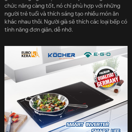
chức năng càng tốt, nó chỉ phù hợp với những
người trẻ tuổi và thích sáng tạo nhiều món ăn
khác nhau thôi. Người già sẽ thích các loại bếp có
tính năng đơn giản, dễ nhớ.