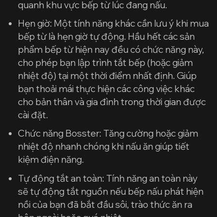
quanh khu vực bếp từ lúc đang nấu.
Hẹn giờ: Một tính năng khác cần lưu ý khi mua
bếp từ là hẹn giờ tự động. Hầu hết các sản
phẩm bếp từ hiện nay đều có chức năng này,
cho phép bạn lập trình tắt bếp (hoặc giảm
nhiệt độ) tại một thời điểm nhất định. Giúp
bạn thoải mái thực hiện các công việc khác
cho bản thân và gia đình trong thời gian được
cài đặt.
Chức năng Bosster: Tăng cường hoặc giảm
nhiệt độ nhanh chóng khi nấu ăn giúp tiết
kiệm điện năng.
Tự động tắt an toàn: Tính năng an toàn này
sẽ tự động tắt nguồn nếu bếp nấu phát hiện
nồi của bạn đã bắt đầu sôi, trào thức ăn ra