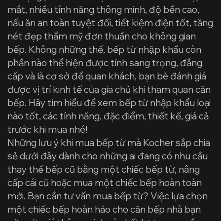
mắt, nhiều tính năng thông minh, độ bền cao,
nấu ăn an toàn tuyệt đối, tiết kiệm điện tốt, tăng
nét đẹp thẩm mỹ đơn thuần cho không gian
bếp. Không những thế, bếp từ nhập khẩu còn
phần nào thể hiện được tính sang trọng, đẳng
cấp và là cơ sở để quan khách, bạn bè đánh giá
được vị trí kinh tế của gia chủ khi tham quan căn
bếp. Hãy tìm hiểu để xem bếp từ nhập khẩu loại
nào tốt, các tính năng, đặc điểm, thiết kế, giá cả
trước khi mua nhé!
Những lưu ý khi mua bếp từ mà Kocher sắp chia
sẻ dưới đây dành cho những ai đang có nhu cầu
thay thế bếp cũ bằng một chiếc bếp từ, nâng
cấp cái cũ hoặc mua một chiếc bếp hoàn toàn
mới. Bạn cần tư vấn mua bếp từ? Việc lựa chọn
một chiếc bếp hoàn hảo cho căn bếp nhà bạn