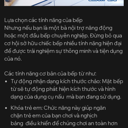
Lựa chọn các tính năng của bếp
Nhưng nếu bạn là một bà nội trợ năng động
hoặc một đầu bếp chuyên nghiệp. Đừng bỏ qua
cơ hội sở hữu chiếc bếp nhiều tính năng hiện đại
để được trải nghiệm sự thông minh và tiện dụng
của nó.
Các tính năng cơ bản của bếp từ như:
Tự động nhận dạng kích thước chảo: Mặt bếp
từ sẽ tự động phát hiện kích thước và hình
dạng của dụng cụ nấu mà bạn đang sử dụng.
Khóa trẻ em: Chức năng này giúp ngăn
chặn trẻ em của bạn chơi và nghịch
bảng điều khiển để chúng chơi an toàn hơn