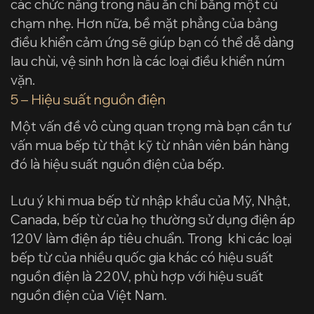
các chức năng trong nấu ăn chỉ bằng một cú
chạm nhẹ. Hơn nữa, bề mặt phẳng của bảng
điều khiển cảm ứng sẽ giúp bạn có thể dễ dàng
lau chùi, vệ sinh hơn là các loại điều khiển núm
vặn.
5 – Hiệu suất nguồn điện
Một vấn đề vô cùng quan trọng mà bạn cần tư
vấn mua bếp từ thật kỹ từ nhân viên bán hàng
đó là hiệu suất nguồn điện của bếp.
Lưu ý khi mua bếp từ nhập khẩu của Mỹ, Nhật,
Canada, bếp từ của họ thường sử dụng điện áp
120V làm điện áp tiêu chuẩn. Trong khi các loại
bếp từ của nhiều quốc gia khác có hiệu suất
nguồn điện là 220V, phù hợp với hiệu suất
nguồn điện của Việt Nam.