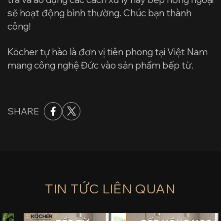
sẽ hoạt động bình thường. Chúc bạn thành
công!
Köcher tự hào là đơn vị tiên phong tại Việt Nam
mang công nghệ Đức vào sản phẩm bếp từ.
SHARE
TIN TỨC LIÊN QUAN