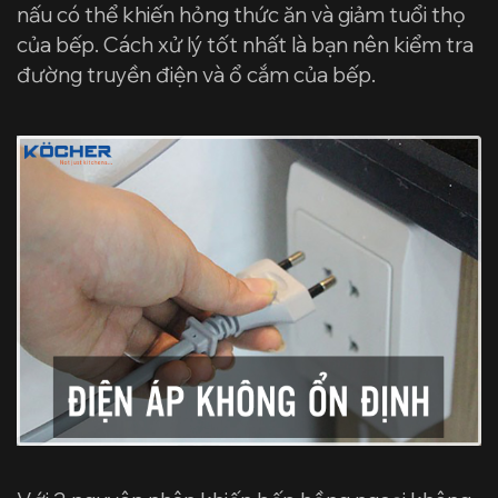
nấu có thể khiến hỏng thức ăn và giảm tuổi thọ
của bếp. Cách xử lý tốt nhất là bạn nên kiểm tra
đường truyền điện và ổ cắm của bếp.