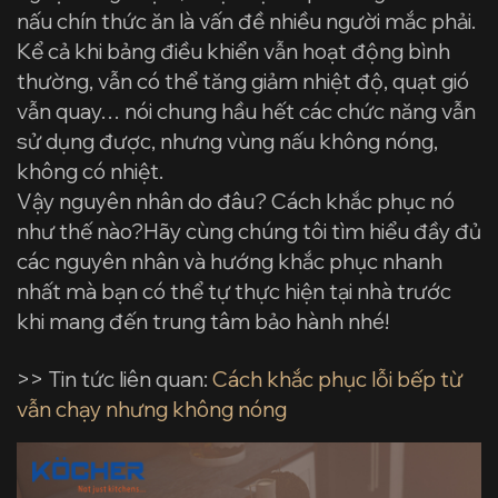
nấu chín thức ăn là vấn đề nhiều người mắc phải.
Kể cả khi bảng điều khiển vẫn hoạt động bình
thường, vẫn có thể tăng giảm nhiệt độ, quạt gió
vẫn quay… nói chung hầu hết các chức năng vẫn
sử dụng được, nhưng vùng nấu không nóng,
không có nhiệt.
Vậy nguyên nhân do đâu? Cách khắc phục nó
như thế nào?Hãy cùng chúng tôi tìm hiểu đầy đủ
các nguyên nhân và hướng khắc phục nhanh
nhất mà bạn có thể tự thực hiện tại nhà trước
khi mang đến trung tâm bảo hành nhé!
>> Tin tức liên quan:
Cách khắc phục lỗi bếp từ
vẫn chạy nhưng không nóng