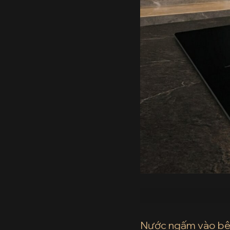
Nước ngấm vào bê