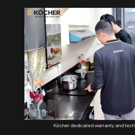
Köcher dedicated warranty and tech