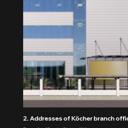
2. Addresses of Köcher branch offi