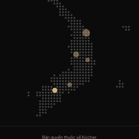
Bản quyền thuộc về Köcher.