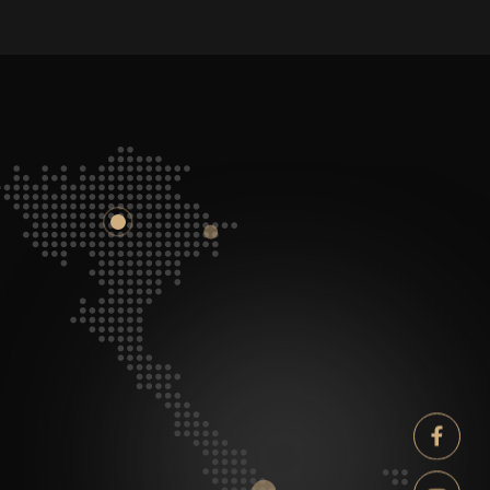
Facebook