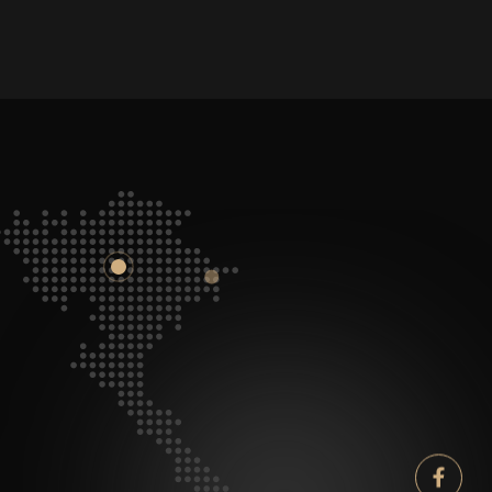
Facebook