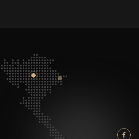
Facebook