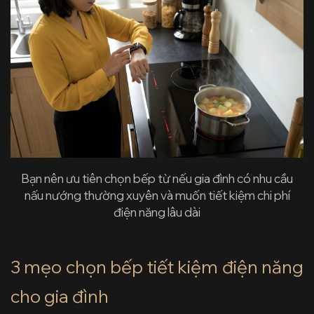
Bạn nên ưu tiên chọn bếp từ nếu gia đình có nhu cầu
nấu nướng thường xuyên và muốn tiết kiệm chi phí
điện năng lâu dài
3 mẹo chọn bếp tiết kiệm điện năng
cho gia đình