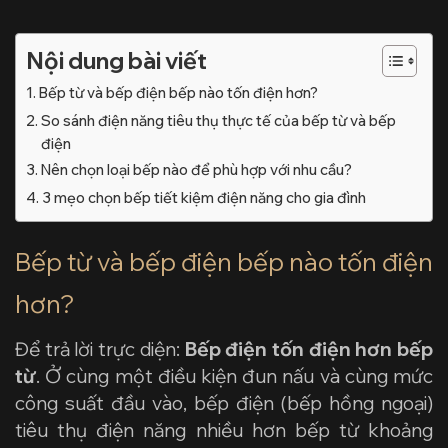
Nội dung bài viết
Bếp từ và bếp điện bếp nào tốn điện hơn?
So sánh điện năng tiêu thụ thực tế của bếp từ và bếp
điện
Nên chọn loại bếp nào để phù hợp với nhu cầu?
3 mẹo chọn bếp tiết kiệm điện năng cho gia đình
Bếp từ và bếp điện bếp nào tốn điện
hơn?
Để trả lời trực diện:
Bếp điện tốn điện hơn bếp
từ
. Ở cùng một điều kiện đun nấu và cùng mức
công suất đầu vào, bếp điện (bếp hồng ngoại)
tiêu thụ điện năng nhiều hơn bếp từ khoảng