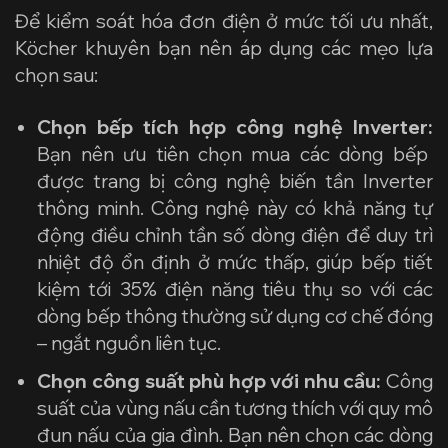
Để kiểm soát hóa đơn điện ở mức tối ưu nhất,
Köcher khuyên bạn nên áp dụng các mẹo lựa
chọn sau:
Chọn bếp tích hợp công nghệ Inverter:
Bạn nên ưu tiên chọn mua các dòng bếp
được trang bị công nghệ biến tần Inverter
thông minh. Công nghệ này có khả năng tự
động điều chỉnh tần số dòng điện để duy trì
nhiệt độ ổn định ở mức thấp, giúp bếp tiết
kiệm tới 35% điện năng tiêu thụ so với các
dòng bếp thông thường sử dụng cơ chế đóng
– ngắt nguồn liên tục.
Chọn công suất phù hợp với nhu cầu:
Công
suất của vùng nấu cần tương thích với quy mô
đun nấu của gia đình. Bạn nên chọn các dòng