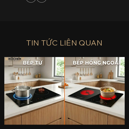
TIN TỨC LIÊN QUAN