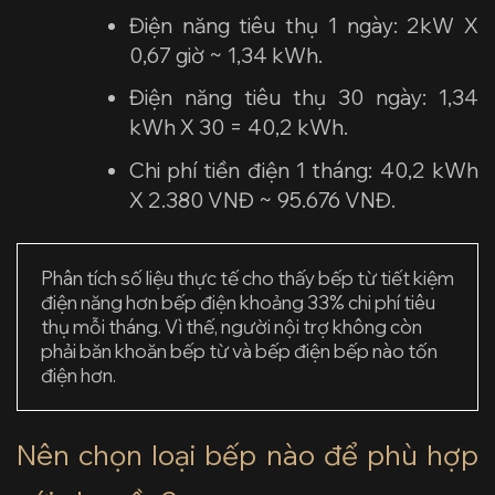
Điện năng tiêu thụ 1 ngày: 2kW X
0,67 giờ ~ 1,34 kWh.
Điện năng tiêu thụ 30 ngày: 1,34
kWh X 30 = 40,2 kWh.
Chi phí tiền điện 1 tháng: 40,2 kWh
X 2.380 VNĐ ~ 95.676 VNĐ.
Phân tích số liệu thực tế cho thấy bếp từ tiết kiệm
điện năng hơn bếp điện khoảng 33% chi phí tiêu
thụ mỗi tháng. Vì thế, người nội trợ không còn
phải băn khoăn bếp từ và bếp điện bếp nào tốn
điện hơn.
Nên chọn loại bếp nào để phù hợp