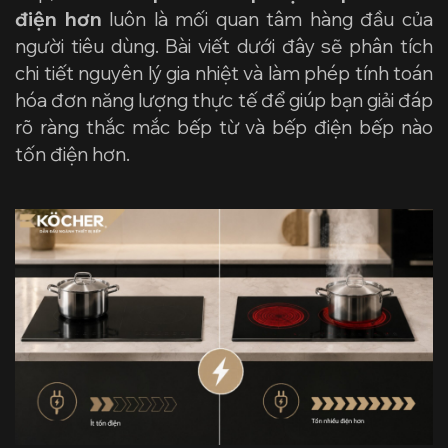
điện hơn
luôn là mối quan tâm hàng đầu của
người tiêu dùng. Bài viết dưới đây sẽ phân tích
chi tiết nguyên lý gia nhiệt và làm phép tính toán
hóa đơn năng lượng thực tế để giúp bạn giải đáp
rõ ràng thắc mắc bếp từ và bếp điện bếp nào
tốn điện hơn.