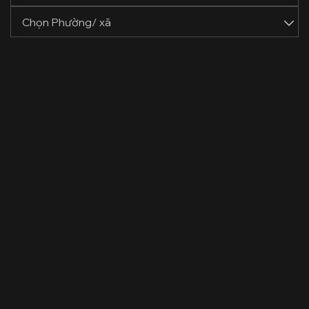
Chọn Phường/ xã