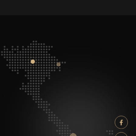
Facebook