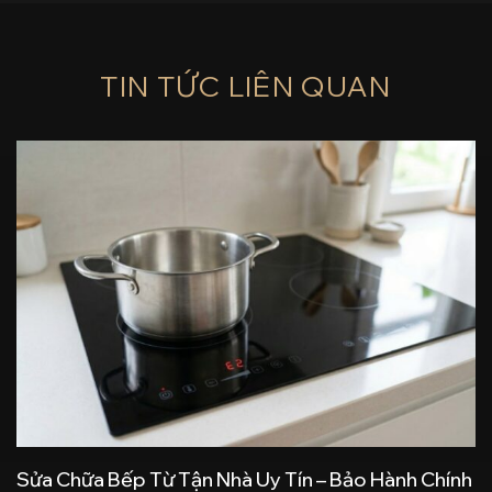
TIN TỨC LIÊN QUAN
Sửa Chữa Bếp Từ Tận Nhà Uy Tín – Bảo Hành Chính