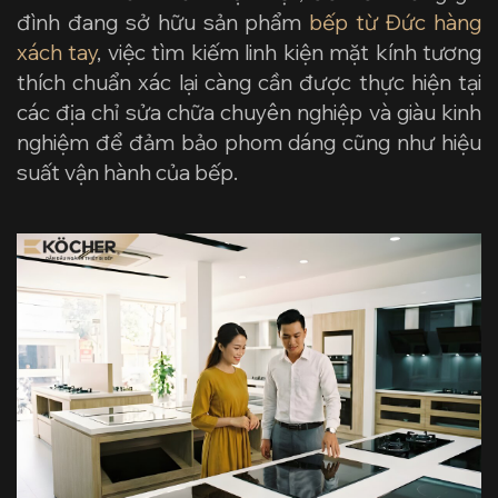
đình đang sở hữu sản phẩm
bếp từ Đức hàng
xách tay
, việc tìm kiếm linh kiện mặt kính tương
thích chuẩn xác lại càng cần được thực hiện tại
các địa chỉ sửa chữa chuyên nghiệp và giàu kinh
nghiệm để đảm bảo phom dáng cũng như hiệu
suất vận hành của bếp.