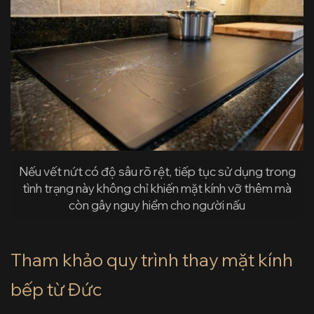
Nếu vết nứt có độ sâu rõ rệt, tiếp tục sử dụng trong
tình trạng này không chỉ khiến mặt kính vỡ thêm mà
còn gây nguy hiểm cho người nấu
Tham khảo quy trình thay mặt kính
bếp từ Đức