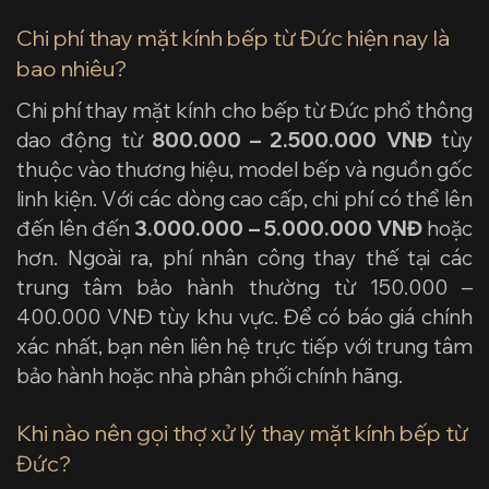
Chi phí thay mặt kính bếp từ Đức hiện nay là
bao nhiêu?
Chi phí thay mặt kính cho bếp từ Đức phổ thông
dao động từ
800.000 – 2.500.000 VNĐ
tùy
thuộc vào thương hiệu, model bếp và nguồn gốc
linh kiện. Với các dòng cao cấp, chi phí có thể lên
đến lên đến
3.000.000 – 5.000.000 VNĐ
hoặc
hơn. Ngoài ra, phí nhân công thay thế tại các
trung tâm bảo hành thường từ 150.000 –
400.000 VNĐ tùy khu vực. Để có báo giá chính
xác nhất, bạn nên liên hệ trực tiếp với trung tâm
bảo hành hoặc nhà phân phối chính hãng.
Khi nào nên gọi thợ xử lý thay mặt kính bếp từ
Đức?