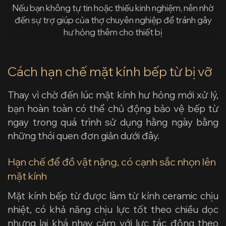
Nếu bạn không tự tin hoặc thiếu kinh nghiệm, nên nhờ
đến sự trợ giúp của thợ chuyên nghiệp để tránh gây
hư hỏng thêm cho thiết bị
Cách hạn chế mặt kính bếp từ bị vỡ
Thay vì chờ đến lúc mặt kính hư hỏng mới xử lý,
bạn hoàn toàn có thể chủ động bảo vệ bếp từ
ngay trong quá trình sử dụng hằng ngày bằng
những thói quen đơn giản dưới đây.
Hạn chế để đồ vật nặng, có cạnh sắc nhọn lên
mặt kính
Mặt kính bếp từ được làm từ kính ceramic chịu
nhiệt, có khả năng chịu lực tốt theo chiều dọc
nhưng lại khá nhạy cảm với lực tác động theo