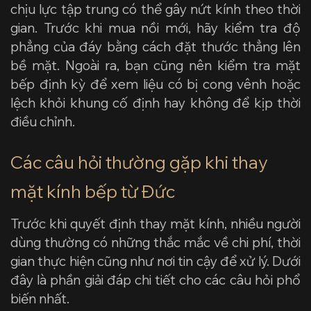
chịu lực tập trung có thể gây nứt kính theo thời
gian. Trước khi mua nồi mới, hãy kiểm tra độ
phẳng của đáy bằng cách đặt thước thẳng lên
bề mặt. Ngoài ra, bạn cũng nên kiểm tra mặt
bếp định kỳ để xem liệu có bị cong vênh hoặc
lệch khỏi khung cố định hay không để kịp thời
điều chỉnh.
Các câu hỏi thường gặp khi thay
mặt kính bếp từ Đức
Trước khi quyết định thay mặt kính, nhiều người
dùng thường có những thắc mắc về chi phí, thời
gian thực hiện cũng như nơi tin cậy để xử lý. Dưới
đây là phần giải đáp chi tiết cho các câu hỏi phổ
biến nhất.