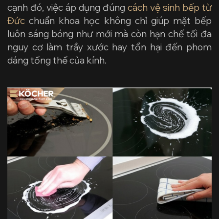
cạnh đó, việc áp dụng đúng
cách vệ sinh bếp từ
Đức
chuẩn khoa học không chỉ giúp mặt bếp
luôn sáng bóng như mới mà còn hạn chế tối đa
nguy cơ làm trầy xước hay tổn hại đến phom
dáng tổng thể của kính.