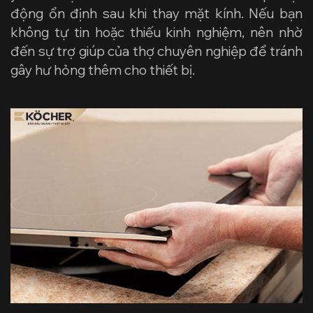
động ổn định sau khi thay mặt kính. Nếu bạn
không tự tin hoặc thiếu kinh nghiệm, nên nhờ
đến sự trợ giúp của thợ chuyên nghiệp để tránh
gây hư hỏng thêm cho thiết bị.