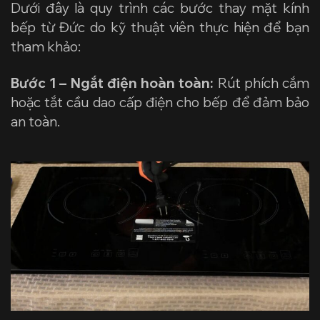
Dưới đây là quy trình các bước thay mặt kính
bếp từ Đức do kỹ thuật viên thực hiện để bạn
tham khảo:
Bước 1 – Ngắt điện hoàn toàn:
Rút phích cắm
hoặc tắt cầu dao cấp điện cho bếp để đảm bảo
an toàn.