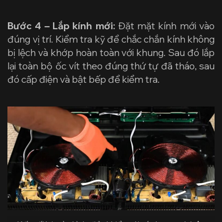
Bước 4 – Lắp kính mới:
Đặt mặt kính mới vào
đúng vị trí. Kiểm tra kỹ để chắc chắn kính không
bị lệch và khớp hoàn toàn với khung. Sau đó lắp
lại toàn bộ ốc vít theo đúng thứ tự đã tháo, sau
đó cấp điện và bật bếp để kiểm tra.