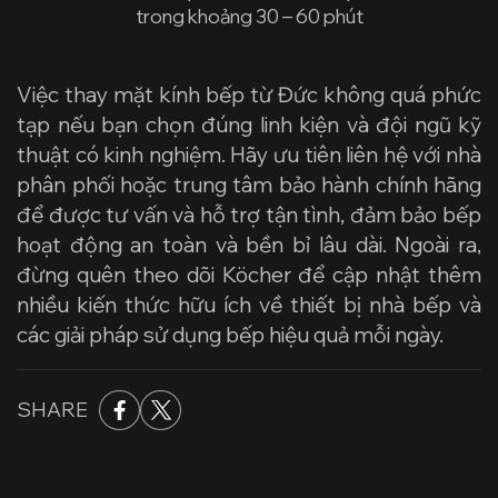
trong khoảng 30 – 60 phút
Việc
thay mặt kính bếp từ Đức
không quá phức
tạp nếu bạn chọn đúng linh kiện và đội ngũ kỹ
thuật có kinh nghiệm. Hãy ưu tiên liên hệ với nhà
phân phối hoặc trung tâm bảo hành chính hãng
để được tư vấn và hỗ trợ tận tình, đảm bảo bếp
hoạt động an toàn và bền bỉ lâu dài. Ngoài ra,
đừng quên theo dõi Köcher để cập nhật thêm
nhiều kiến thức hữu ích về thiết bị nhà bếp và
các giải pháp sử dụng bếp hiệu quả mỗi ngày.
SHARE