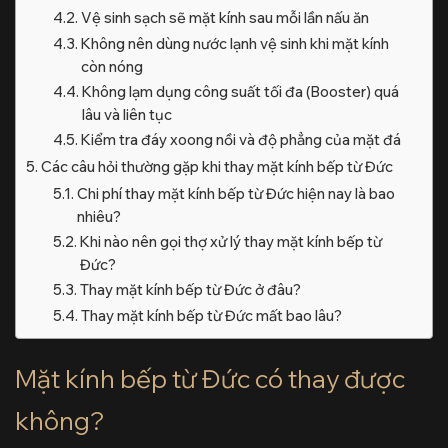
Vệ sinh sạch sẽ mặt kính sau mỗi lần nấu ăn
Không nên dùng nước lạnh vệ sinh khi mặt kính
còn nóng
Không lạm dụng công suất tối đa (Booster) quá
lâu và liên tục
Kiểm tra đáy xoong nồi và độ phẳng của mặt đá
Các câu hỏi thường gặp khi thay mặt kính bếp từ Đức
Chi phí thay mặt kính bếp từ Đức hiện nay là bao
nhiêu?
Khi nào nên gọi thợ xử lý thay mặt kính bếp từ
Đức?
Thay mặt kính bếp từ Đức ở đâu?
Thay mặt kính bếp từ Đức mất bao lâu?
Mặt kính bếp từ Đức có thay được
không?