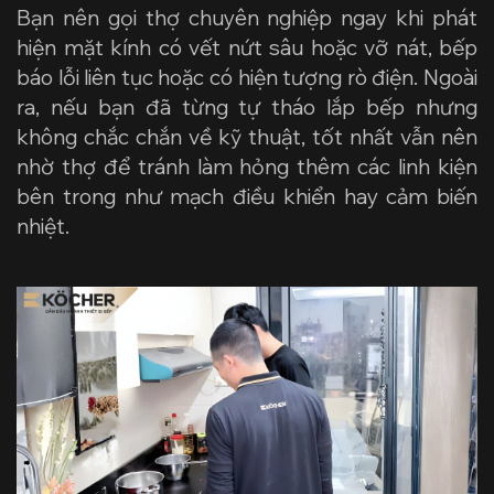
Bạn nên gọi thợ chuyên nghiệp ngay khi phát
hiện mặt kính có vết nứt sâu hoặc vỡ nát, bếp
báo lỗi liên tục hoặc có hiện tượng rò điện. Ngoài
ra, nếu bạn đã từng tự tháo lắp bếp nhưng
không chắc chắn về kỹ thuật, tốt nhất vẫn nên
nhờ thợ để tránh làm hỏng thêm các linh kiện
bên trong như mạch điều khiển hay cảm biến
nhiệt.