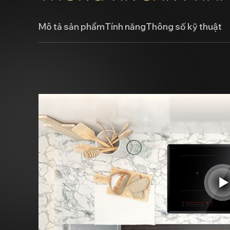
Mô tả sản phẩm
Tính năng
Thông số kỹ thuật