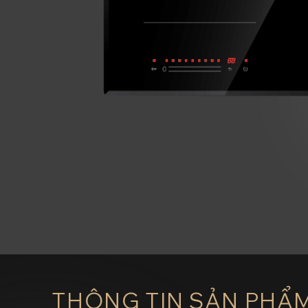
THÔNG TIN SẢN PHẨ