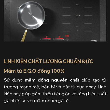
LINH KIỆN CHẤT LƯỢNG CHUẨN ĐỨC
Mâm từ E.G.O đồng 100%
Sử dụng
mâm đồng nguyên chất
giúp tạo từ
trường mạnh mẽ, bền bỉ và bắt từ cực nhạy. Linh
kiện này giúp giảm thiểu tiếng ồn và tăng hiệu suất
gia nhiệt so với mâm nhôm giá rẻ.