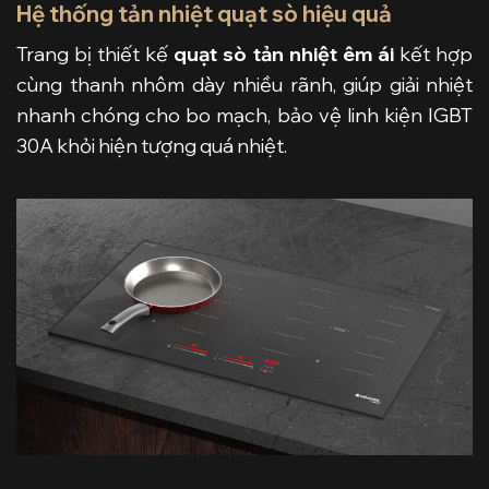
Hệ thống tản nhiệt quạt sò hiệu quả
Trang bị thiết kế
quạt sò tản nhiệt êm ái
kết hợp
cùng thanh nhôm dày nhiều rãnh, giúp giải nhiệt
nhanh chóng cho bo mạch, bảo vệ linh kiện IGBT
30A khỏi hiện tượng quá nhiệt.