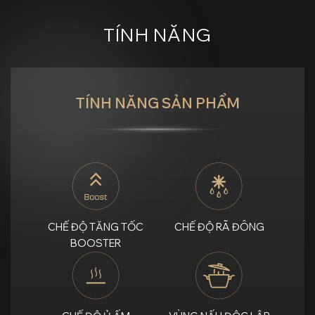
TÍNH NĂNG
TÍNH NĂNG SẢN PHẨM
CHẾ ĐỘ
TĂNG TỐC
CHẾ ĐỘ
RÃ ĐÔNG
BOOSTER