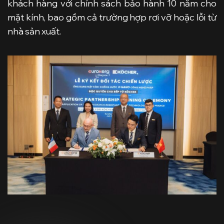
khách hàng với chính sách bảo hành 10 năm cho
mặt kính, bao gồm cả trường hợp rơi vỡ hoặc lỗi từ
nhà sản xuất.