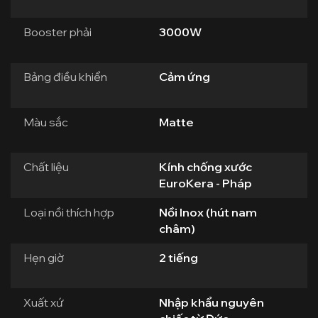
Booster phải
3000W
Bảng điều khiển
Cảm ứng
Màu sắc
Matte
Chất liệu
Kính chống xước
EuroKera - Pháp
Loại nồi thích hợp
Nồi Inox (hút nam
châm)
Hẹn giờ
2 tiếng
Xuất xứ
Nhập khẩu nguyên