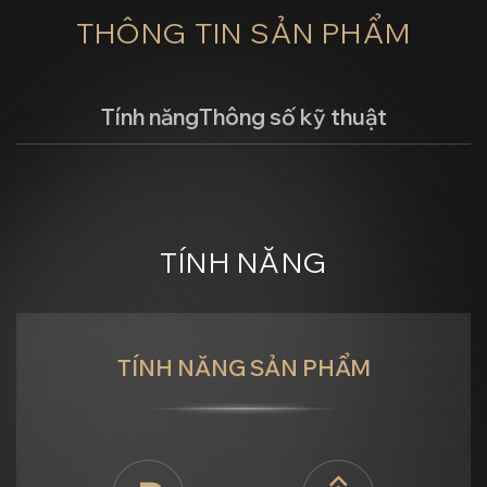
THÔNG TIN SẢN PHẨM
Tính năng
Thông số kỹ thuật
TÍNH NĂNG
TÍNH NĂNG SẢN PHẨM