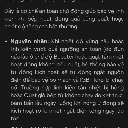
Đây là cơ chế an toàn chủ động giúp bảo vệ linh
kiện khi bếp hoạt động quá công suất hoặc
nhiệt độ tăng cao bất thường.
Nguyên nhân:
Khi nhiệt độ vùng nấu hoặc
linh kiện vượt quá ngưỡng an toàn (do đun
nấu lâu ở chế độ Booster hoặc quạt tản nhiệt
hoạt động không hiệu quả), hệ thống bảo vệ
tự động kích hoạt sẽ tự động ngắt nguồn
điện để bảo vệ bo mạch và IGBT khỏi bị cháy
nổ. Trường hợp linh kiện tản nhiệt bị hỏng
hoặc Quạt gió bếp từ không chạy do kẹt trục,
bám bẩn lâu ngày, luồng khí nóng ứ đọng sẽ
kích hoạt rơ-le nhiệt ngắt điện tổng ngay lập
tức.