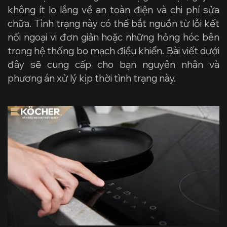
không ít lo lắng về an toàn điện và chi phí sửa
chữa. Tình trạng này có thể bắt nguồn từ lỗi kết
nối ngoại vi đơn giản hoặc những hỏng hóc bên
trong hệ thống bo mạch điều khiển. Bài viết dưới
đây sẽ cung cấp cho bạn nguyên nhân và
phương án xử lý kịp thời tình trạng này.