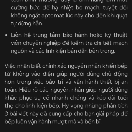
cưỡng bức để hạ nhiệt bo mạch, tuyệt đối
không ngắt aptomat lúc này cho đến khi quạt
tự dừng hẳn.
Liên hệ trung tâm bảo hành hoặc kỹ thuật
viên chuyên nghiệp để kiểm tra chi tiết mạch
nguồn và các linh kiện bán dẫn bên trong.
Việc nhận biết chính xác nguyên nhân khiến
bếp
từ không vào điện
giúp người dùng chủ động
hơn trong việc bảo trì và vận hành thiết bị an
toàn. Hiểu rõ các nguyên nhân giúp người dùng
khắc phục sự cố nhanh chóng và kéo dài tuổi
thọ cho linh kiện bếp. Hy vọng những phân tích
ở bài viết này đã cung cấp cho bạn giải pháp để
bếp luôn vận hành mượt mà và bền bỉ.