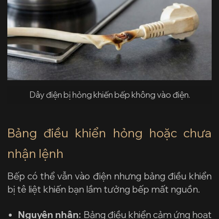
Dây điện bị hỏng khiến bếp không vào điện.
Bảng điều khiển hỏng hoặc chưa
nhận lệnh
Bếp có thể vẫn vào điện nhưng bảng điều khiển
bị tê liệt khiến bạn lầm tưởng bếp mất nguồn.
Nguyên nhân:
Bảng điều khiển cảm ứng hoạt