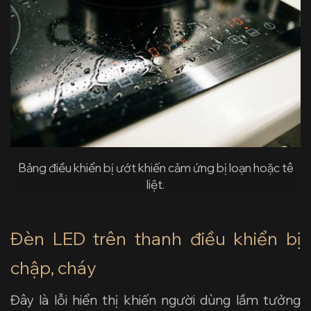
Bảng điều khiển bị ướt khiến cảm ứng bị loạn hoặc tê
liệt.
Đèn LED trên thanh điều khiển bị
chập, cháy
Đây là lỗi hiển thị khiến người dùng lầm tưởng