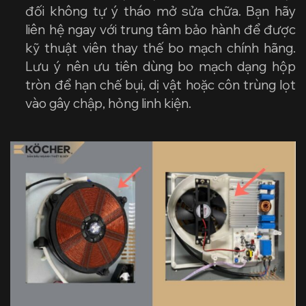
đối không tự ý tháo mở sửa chữa. Bạn hãy
liên hệ ngay với trung tâm bảo hành để được
kỹ thuật viên thay thế bo mạch chính hãng.
Lưu ý nên ưu tiên dùng bo mạch dạng hộp
tròn để hạn chế bụi, dị vật hoặc côn trùng lọt
vào gây chập, hỏng linh kiện.