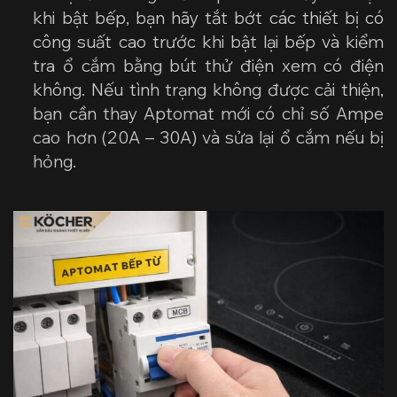
khi bật bếp, bạn hãy tắt bớt các thiết bị có
công suất cao trước khi bật lại bếp và kiểm
tra ổ cắm bằng bút thử điện xem có điện
không. Nếu tình trạng không được cải thiện,
bạn cần thay Aptomat mới có chỉ số Ampe
cao hơn (20A – 30A) và sửa lại ổ cắm nếu bị
hỏng.