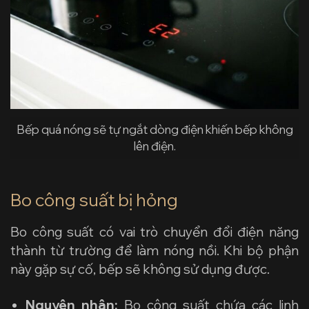
Bếp quá nóng sẽ tự ngắt dòng điện khiến bếp không
lên điện.
Bo công suất bị hỏng
Bo công suất có vai trò chuyển đổi điện năng
thành từ trường để làm nóng nồi. Khi bộ phận
này gặp sự cố, bếp sẽ không sử dụng được.
Nguyên nhân:
Bo công suất chứa các linh