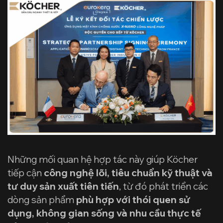
Những mối quan hệ hợp tác này giúp Köcher
tiếp cận
công nghệ lõi, tiêu chuẩn kỹ thuật và
tư duy sản xuất tiên tiến
, từ đó phát triển các
dòng sản phẩm
phù hợp với thói quen sử
dụng, không gian sống và nhu cầu thực tế