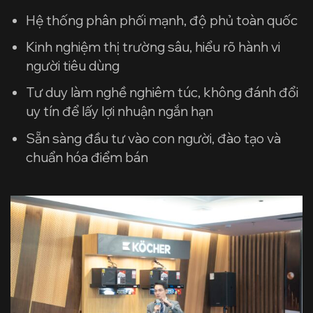
Hệ thống phân phối mạnh, độ phủ toàn quốc
Kinh nghiệm thị trường sâu, hiểu rõ hành vi
người tiêu dùng
Tư duy làm nghề nghiêm túc, không đánh đổi
uy tín để lấy lợi nhuận ngắn hạn
Sẵn sàng đầu tư vào con người, đào tạo và
chuẩn hóa điểm bán