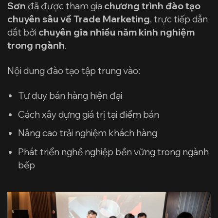
Sơn
đã được tham gia
chương trình đào tạo
chuyên sâu về Trade Marketing
, trực tiếp dẫn
dắt bởi
chuyên gia nhiều năm kinh nghiệm
trong ngành
.
Nội dung đào tạo tập trung vào:
Tư duy bán hàng hiện đại
Cách xây dựng giá trị tại điểm bán
Nâng cao trải nghiệm khách hàng
Phát triển nghề nghiệp bền vững trong ngành
bếp