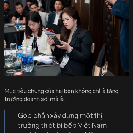
Mục tiêu chung của hai bên không chỉ là tăng
trưởng doanh số, mà là:
Góp phần xây dựng một thị
trường thiết bị bếp Việt Nam