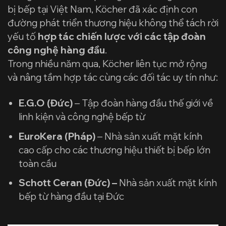
bị bếp tại Việt Nam, Köcher đã xác định con
đường phát triển thương hiệu không thể tách rời
yếu tố
hợp tác chiến lược với các tập đoàn
công nghệ hàng đầu
.
Trong nhiều năm qua, Köcher liên tục mở rộng
và nâng tầm hợp tác cùng các đối tác uy tín như:
E.G.O (Đức)
– Tập đoàn hàng đầu thế giới về
linh kiện và công nghệ bếp từ
EuroKera (Pháp)
– Nhà sản xuất mặt kính
cao cấp cho các thương hiệu thiết bị bếp lớn
toàn cầu
Schott Ceran (Đức) –
Nhà sản xuất mặt kính
bếp từ hàng đầu tại Đức