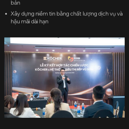
bản
Xây dựng niềm tin bằng chất lượng dịch vụ và
hậu mãi dài hạn