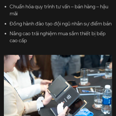
Chuẩn hóa quy trình tư vấn – bán hàng – hậu
mãi
Đồng hành đào tạo đội ngũ nhân sự điểm bán
Nâng cao trải nghiệm mua sắm thiết bị bếp
cao cấp