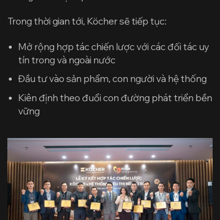
Trong thời gian tới, Köcher sẽ tiếp tục:
Mở rộng hợp tác chiến lược với các đối tác uy
tín trong và ngoài nước
Đầu tư vào sản phẩm, con người và hệ thống
Kiên định theo đuổi con đường phát triển bền
vững