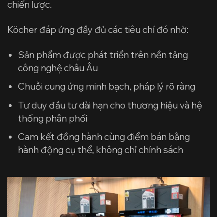
chiến lược.
Köcher đáp ứng đầy đủ các tiêu chí đó nhờ:
Sản phẩm được phát triển trên nền tảng
công nghệ châu Âu
Chuỗi cung ứng minh bạch, pháp lý rõ ràng
Tư duy đầu tư dài hạn cho thương hiệu và hệ
thống phân phối
Cam kết đồng hành cùng điểm bán bằng
hành động cụ thể, không chỉ chính sách